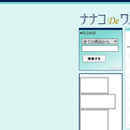
■商品検索